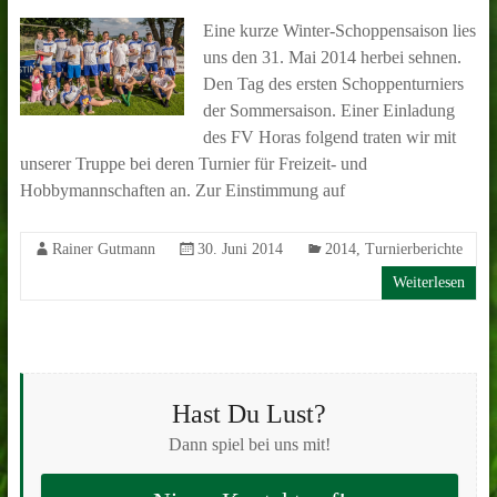
Eine kurze Winter-Schoppensaison lies
uns den 31. Mai 2014 herbei sehnen.
Den Tag des ersten Schoppenturniers
der Sommersaison. Einer Einladung
des FV Horas folgend traten wir mit
unserer Truppe bei deren Turnier für Freizeit- und
Hobbymannschaften an. Zur Einstimmung auf
Rainer Gutmann
30. Juni 2014
2014
,
Turnierberichte
Weiterlesen
Hast Du Lust?
Dann spiel bei uns mit!