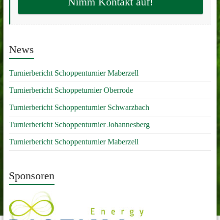
Nimm Kontakt auf!
News
Turnierbericht Schoppenturnier Maberzell
Turnierbericht Schoppeturnier Oberrode
Turnierbericht Schoppenturnier Schwarzbach
Turnierbericht Schoppenturnier Johannesberg
Turnierbericht Schoppenturnier Maberzell
Sponsoren