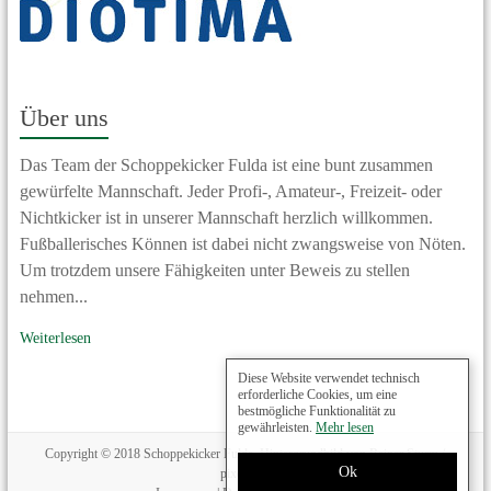
Über uns
Das Team der Schoppekicker Fulda ist eine bunt zusammen
gewürfelte Mannschaft. Jeder Profi-, Amateur-, Freizeit- oder
Nichtkicker ist in unserer Mannschaft herzlich willkommen.
Fußballerisches Können ist dabei nicht zwangsweise von Nöten.
Um trotzdem unsere Fähigkeiten unter Beweis zu stellen
nehmen...
Weiterlesen
Diese Website verwendet technisch
erforderliche Cookies, um eine
bestmögliche Funktionalität zu
gewährleisten.
Mehr lesen
Copyright © 2018 Schoppekicker Fulda, Hintergrundbild von Rainer Sturm /
Ok
pixelio.de