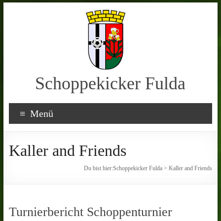
Schoppekicker Fulda
Menü
Kaller and Friends
Du bist hier:
Schoppekicker Fulda
>
Kaller and Friends
Turnierbericht Schoppenturnier