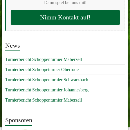
Dann spiel bei uns mit!
Nimm Kontakt auf!
News
Turnierbericht Schoppenturnier Maberzell
Turnierbericht Schoppeturnier Oberrode
Turnierbericht Schoppenturnier Schwarzbach
Turnierbericht Schoppenturnier Johannesberg
Turnierbericht Schoppenturnier Maberzell
Sponsoren