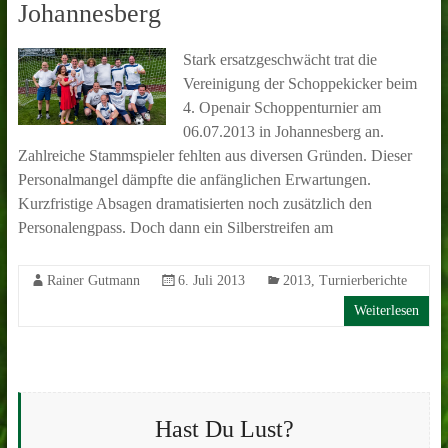
Johannesberg
Stark ersatzgeschwächt trat die
Vereinigung der Schoppekicker beim
4. Openair Schoppenturnier am
06.07.2013 in Johannesberg an.
Zahlreiche Stammspieler fehlten aus diversen Gründen. Dieser
Personalmangel dämpfte die anfänglichen Erwartungen.
Kurzfristige Absagen dramatisierten noch zusätzlich den
Personalengpass. Doch dann ein Silberstreifen am
Rainer Gutmann
6. Juli 2013
2013
,
Turnierberichte
Weiterlesen
Hast Du Lust?