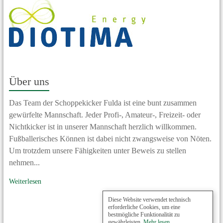
Über uns
Das Team der Schoppekicker Fulda ist eine bunt zusammen
gewürfelte Mannschaft. Jeder Profi-, Amateur-, Freizeit- oder
Nichtkicker ist in unserer Mannschaft herzlich willkommen.
Fußballerisches Können ist dabei nicht zwangsweise von Nöten.
Um trotzdem unsere Fähigkeiten unter Beweis zu stellen
nehmen...
Weiterlesen
Diese Website verwendet technisch
erforderliche Cookies, um eine
bestmögliche Funktionalität zu
gewährleisten.
Mehr lesen