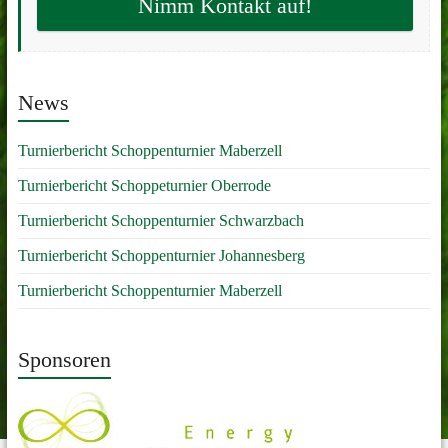
Nimm Kontakt auf!
News
Turnierbericht Schoppenturnier Maberzell
Turnierbericht Schoppeturnier Oberrode
Turnierbericht Schoppenturnier Schwarzbach
Turnierbericht Schoppenturnier Johannesberg
Turnierbericht Schoppenturnier Maberzell
Sponsoren