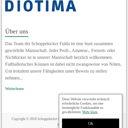
Über uns
Das Team der Schoppekicker Fulda ist eine bunt zusammen
gewürfelte Mannschaft. Jeder Profi-, Amateur-, Freizeit- oder
Nichtkicker ist in unserer Mannschaft herzlich willkommen.
Fußballerisches Können ist dabei nicht zwangsweise von Nöten.
Um trotzdem unsere Fähigkeiten unter Beweis zu stellen
nehmen...
Weiterlesen
Diese Website verwendet technisch
erforderliche Cookies, um eine
bestmögliche Funktionalität zu
gewährleisten.
Mehr lesen
Copyright © 2018 Schoppekicker Fulda, Hintergrundbild von Rainer Sturm /
Ok
pixelio.de