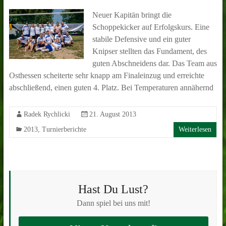
Neuer Kapitän bringt die
Schoppekicker auf Erfolgskurs. Eine
stabile Defensive und ein guter
Knipser stellten das Fundament, des
guten Abschneidens dar. Das Team aus
Osthessen scheiterte sehr knapp am Finaleinzug und erreichte
abschließend, einen guten 4. Platz. Bei Temperaturen annähernd
Radek Rychlicki
21. August 2013
2013
,
Turnierberichte
Weiterlesen
Hast Du Lust?
Dann spiel bei uns mit!