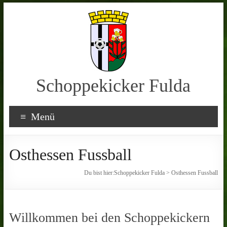
Schoppekicker Fulda
Menü
Osthessen Fussball
Du bist hier:
Schoppekicker Fulda
>
Osthessen Fussball
Willkommen bei den Schoppekickern