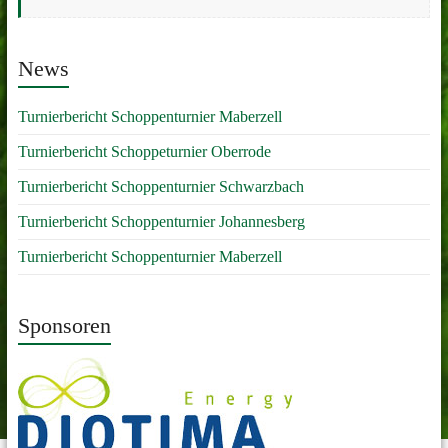
News
Turnierbericht Schoppenturnier Maberzell
Turnierbericht Schoppeturnier Oberrode
Turnierbericht Schoppenturnier Schwarzbach
Turnierbericht Schoppenturnier Johannesberg
Turnierbericht Schoppenturnier Maberzell
Sponsoren