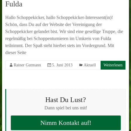
Fulda
Hallo Schoppekicker, hallo Schoppekicker-Interessent(in)!
Schön, dass Du auf der Website der Vereinigung der
Schoppekicker gelandet bist. Wir sind eine gesellige Truppe, die
regelmäßig bei Schoppenturnieren im Umkreis von Fulda
teilnimmt. Der Spaß steht hierbei stets im Vordergrund. Mit
dieser Seite
Rainer Gutmann
5. Juni 2013
Aktuell
Weiterlesen
Hast Du Lust?
Dann spiel bei uns mit!
Nimm Kontakt auf!