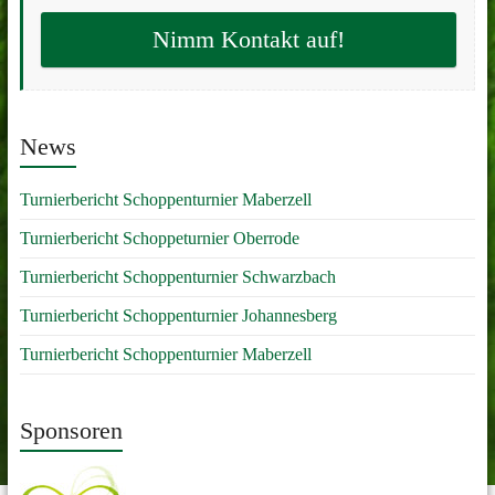
Nimm Kontakt auf!
News
Turnierbericht Schoppenturnier Maberzell
Turnierbericht Schoppeturnier Oberrode
Turnierbericht Schoppenturnier Schwarzbach
Turnierbericht Schoppenturnier Johannesberg
Turnierbericht Schoppenturnier Maberzell
Sponsoren