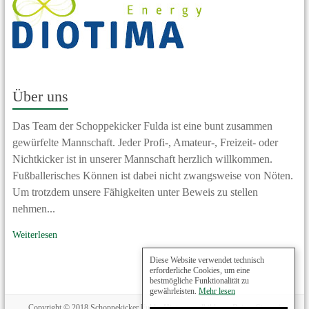
Über uns
Das Team der Schoppekicker Fulda ist eine bunt zusammen
gewürfelte Mannschaft. Jeder Profi-, Amateur-, Freizeit- oder
Nichtkicker ist in unserer Mannschaft herzlich willkommen.
Fußballerisches Können ist dabei nicht zwangsweise von Nöten.
Um trotzdem unsere Fähigkeiten unter Beweis zu stellen
nehmen...
Weiterlesen
Diese Website verwendet technisch
erforderliche Cookies, um eine
bestmögliche Funktionalität zu
gewährleisten.
Mehr lesen
Copyright © 2018 Schoppekicker Fulda, Hintergrundbild von Rainer Sturm /