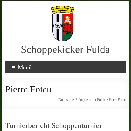
Schoppekicker Fulda
Menü
Pierre Foteu
Du bist hier:
Schoppekicker Fulda
>
Pierre Foteu
Turnierbericht Schoppenturnier