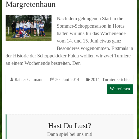
Margretenhaun
Nach dem gelungenen Start in die
Sommer-Schoppensaison in Horas,
hatten wir uns für das Wochenende
vom 14. und 15. Juni etwas ganz
Besonderes vorgenommen. Erstmals in
der Historie der Schoppekicker Fulda wollten wir zwei Turniere
an einem Wochenende bestreiten. Den
Rainer Gutmann
30. Juni 2014
2014
,
Turnierberichte
Weiterlesen
Hast Du Lust?
Dann spiel bei uns mit!