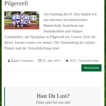
Pilgerzell
Am Samstag den 8. Juni fanden wir
uns mit einer hochmotivierten
Mannschaft, bestehend aus
Stammkräften und einigen
Gastspielern, am Sportplatz in Pilgerzell ein. Unsere Ziele für
dieses Turnier waren wie immer: Die Vermeidung des letzten
Platzes und die Verwirklichung eines
Rainer Gutmann
10. Juni 2013
2013
,
Turnierberichte
Weiterlesen
Hast Du Lust?
Dann spiel bei uns mit!