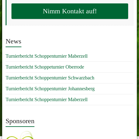
Nimm Kontakt auf!
News
Turnierbericht Schoppenturnier Maberzell
Turnierbericht Schoppeturnier Oberrode
Turnierbericht Schoppenturnier Schwarzbach
Turnierbericht Schoppenturnier Johannesberg
Turnierbericht Schoppenturnier Maberzell
Sponsoren