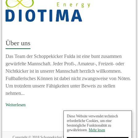
Über uns
Das Team der Schoppekicker Fulda ist eine bunt zusammen
gewürfelte Mannschaft. Jeder Profi-, Amateur-, Freizeit- oder
Nichtkicker ist in unserer Mannschaft herzlich willkommen.
Fußballerisches Können ist dabei nicht zwangsweise von Nöten.
Um trotzdem unsere Fähigkeiten unter Beweis zu stellen
nehmen...
Weiterlesen
Diese Website verwendet technisch
erforderliche Cookies, um eine
bestmögliche Funktionalität zu
gewährleisten.
Mehr lesen
Copyright © 2018 Schoppekicker Fulda, Hintergrundbild von Rainer Sturm /