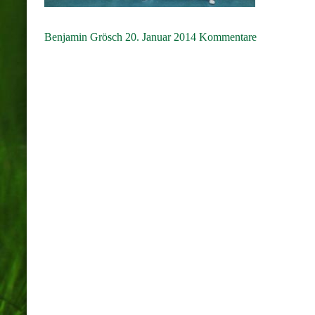
Benjamin Grösch
20. Januar 2014
Kommentare