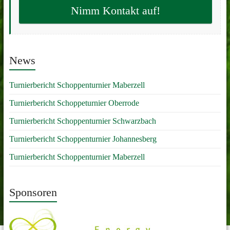
Nimm Kontakt auf!
News
Turnierbericht Schoppenturnier Maberzell
Turnierbericht Schoppeturnier Oberrode
Turnierbericht Schoppenturnier Schwarzbach
Turnierbericht Schoppenturnier Johannesberg
Turnierbericht Schoppenturnier Maberzell
Sponsoren