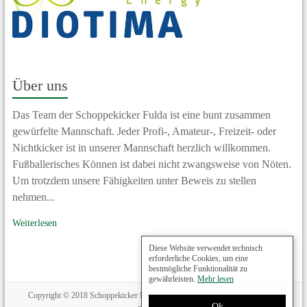
Über uns
Das Team der Schoppekicker Fulda ist eine bunt zusammen
gewürfelte Mannschaft. Jeder Profi-, Amateur-, Freizeit- oder
Nichtkicker ist in unserer Mannschaft herzlich willkommen.
Fußballerisches Können ist dabei nicht zwangsweise von Nöten.
Um trotzdem unsere Fähigkeiten unter Beweis zu stellen
nehmen...
Weiterlesen
Diese Website verwendet technisch
erforderliche Cookies, um eine
bestmögliche Funktionalität zu
gewährleisten.
Mehr lesen
Copyright © 2018 Schoppekicker Fulda, Hintergrundbild von Rainer Sturm /
Ok