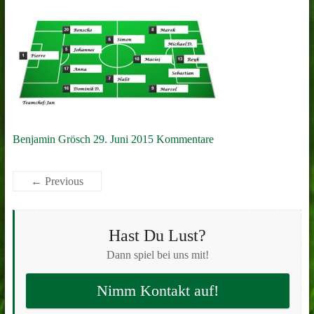
Benjamin Grösch
29. Juni 2015
Kommentare
← Previous
Hast Du Lust?
Dann spiel bei uns mit!
Nimm Kontakt auf!