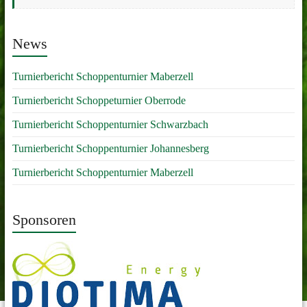
News
Turnierbericht Schoppenturnier Maberzell
Turnierbericht Schoppeturnier Oberrode
Turnierbericht Schoppenturnier Schwarzbach
Turnierbericht Schoppenturnier Johannesberg
Turnierbericht Schoppenturnier Maberzell
Sponsoren